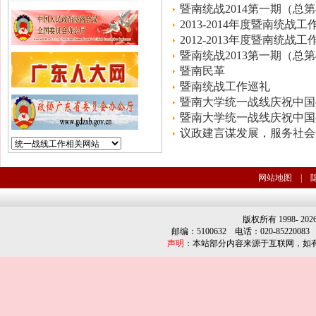
暨南统战2014第一期（总第
2013-2014年度暨南统战工
2012-2013年度暨南统战工
暨南统战2013第一期（总第
暨南民革
暨南统战工作巡礼
暨南大学统一战线庆祝中国
暨南大学统一战线庆祝中国
议政建言谋发展，服务社会
网站地图
|
版权所有 1998-
202
邮编：5100632 电话：020-85220083
声明
：本站部分内容来源于互联网，如