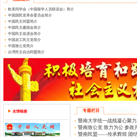
欧美同学会（中国留学人员联谊会）简介
中国国民党革命委员会简介
中国民主同盟简介
中国民主建国会简介
中国民主促进会简介
中国农工民主党简介
中国致公党简介
台湾民主自治同盟简介
专题栏目
友情链接
暨南大学统一战线凝心聚力
暨南致公党 致力为公 参政兴
暨南民盟——传承辉煌 团