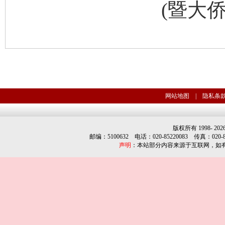
(
暨大
网站地图
|
隐私条
版权所有 1998-
202
邮编：5100632 电话：020-85220083 传真：020-852
声明
：本站部分内容来源于互联网，如