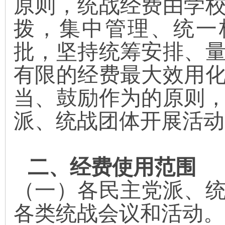
原则，统战经费由学
拨，集中管理、统一
批，坚持统筹安排、
有限的经费最大效用
当、鼓励作为的原则
派、统战团体开展活动
二、经费使用范围
（一）
各民主党派、
各类统战会议和活动。