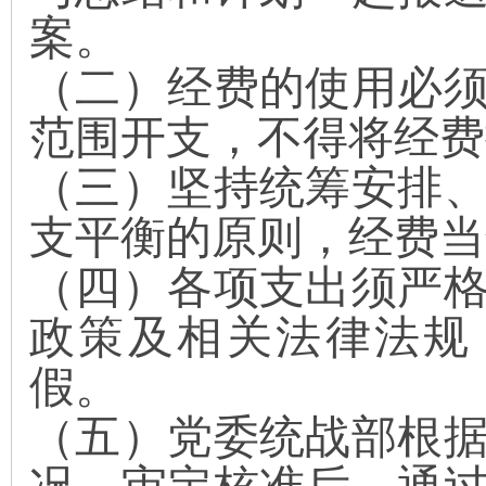
案。
（二）
经费的使用必
范围开支，不得将经费
（三）
坚持统筹安排
支平衡的原则，经费当
（四）
各项支出须严
政策及相关法律法规
假。
（五）
党委统战部根