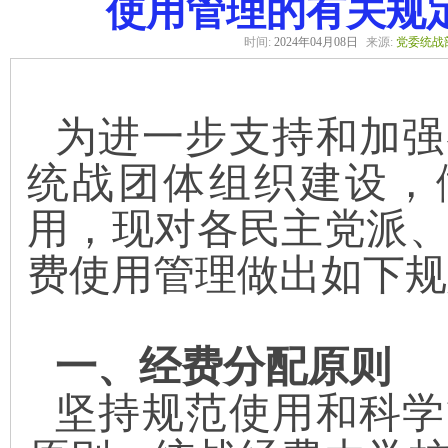
使用管理的有关规
时间:
2024年04月08日
来源:
党委统战
为进一步
支持和
加强
统战团体组织
建设，
用，现对各民主党派
费使用管理做出如下规
一、经费分配原则
坚持规范使用和科学