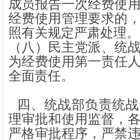
成员报告一次经费使
经费使用管理要求的
照有关规定严肃处理
。
（八）
民主党派、统
为经费使用第一责任
全面
责任
。
四、
统战部负责统战
理审批和使用监督，
严格审批程序，严禁