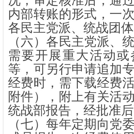
况，审定核准后，通
内部转账的形式，
一
各民主党派、统战团体
（六）
各民主党派
、
需要开展重大活动或
等，可另行申请追加
经费时，需下载经费
附件），附上有关活
统战部报告，经批准后
（七）
每年定期向党