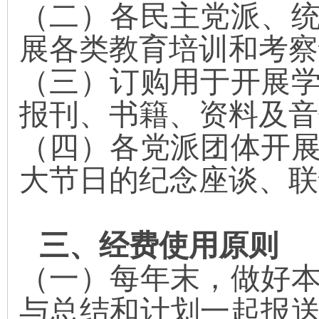
（二）
各民主党派、
展各类教育培训和考察
（三）
订购用于开展
报刊、书籍、资料及音
（四）
各党派团体开
大节日的纪念座谈、联
三、经费使用原则
（一）
每年末，做好
与总结和计划一起报