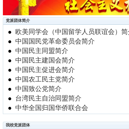
党派团体简介
●
欧美同学会（中国留学人员联谊会）简
●
中国国民党革命委员会简介
●
中国民主同盟简介
●
中国民主建国会简介
●
中国民主促进会简介
●
中国农工民主党简介
●
中国致公党简介
●
台湾民主自治同盟简介
●
中华全国归国华侨联合会
我校党派团体