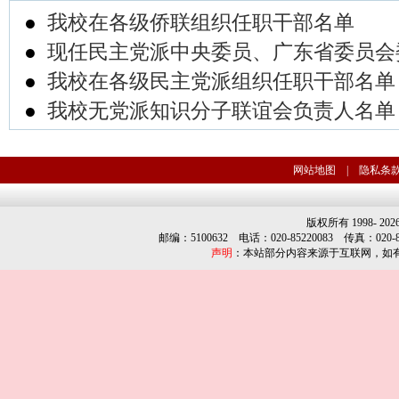
●
我校在各级侨联组织任职干部名单
●
现任民主党派中央委员、广东省委员会
●
我校在各级民主党派组织任职干部名单
●
我校无党派知识分子联谊会负责人名单
网站地图
|
隐私条
版权所有 1998-
202
邮编：5100632 电话：020-85220083 传真：020-852
声明
：本站部分内容来源于互联网，如