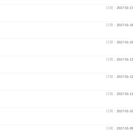
日期：
2017-01-1
日期：
2017-01-1
日期：
2017-01-1
日期：
2017-01-1
日期：
2017-01-1
日期：
2017-01-1
日期：
2017-01-1
日期：
2017-01-0