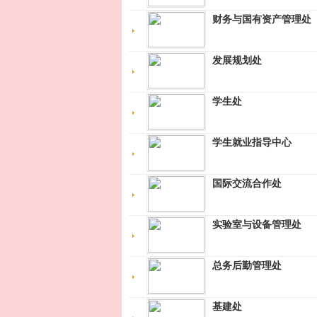
财务与国有资产管理处
发展规划处
学生处
学生就业指导中心
国际交流合作处
实验室与设备管理处
总务后勤管理处
基建处