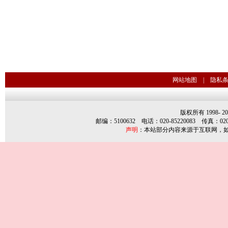
网站地图
|
隐私
版权所有 1998-
2
邮编：5100632 电话：020-85220083 传真：020-85
声明
：本站部分内容来源于互联网，