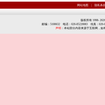
网站地图
|
隐私条
版权所有 1998-
202
邮编：5100632 电话：020-85220083 传真：020-852
声明
：本站部分内容来源于互联网，如