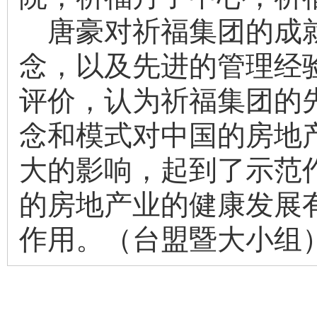
唐豪对祈福集团的成
念，以及先进的管理经
评价，认为祈福集团的
念和模式对中国的房地
大的影响，起到了示范
的房地产业的健康发展
作用。（台盟暨大小组