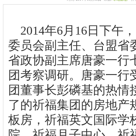
2014年6月16日下午
委员会副主任、台盟省
省政协副主席唐豪一行
团考察调研。唐豪一行
团董事长彭磷基的热情
了的祈福集团的房地产
板房，祈福英文国际学
院，祈福月子中心，祈