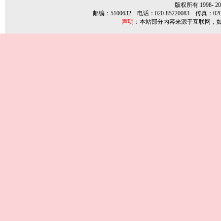
版权所有 1998-
2
邮编：5100632 电话：020-85220083 传真：020-85
声明
：本站部分内容来源于互联网，