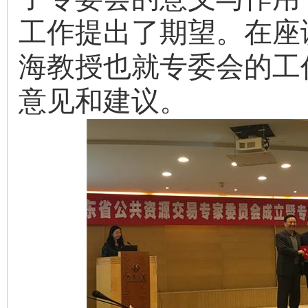
工作提出了期望。在座
海教授也就专委会的工
意见和建议。