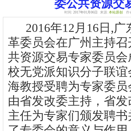
委公共资源交
时间:
2017年01月06日
来源:
本站原创
作
2016年12月16日,
革委员会在广州主持召
共资源交易专家委员会
校无党派知识分子联谊
海教授受聘为专家委员
由省发改委主持，省发
主任为专家们颁发聘书
了专委会的意义与作用