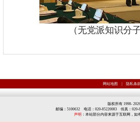
（无党派知识分子
网站地图
|
隐私条
版权所有 1998-
202
邮编：5100632 电话：020-85220083 传真：020-852
声明
：本站部分内容来源于互联网，如