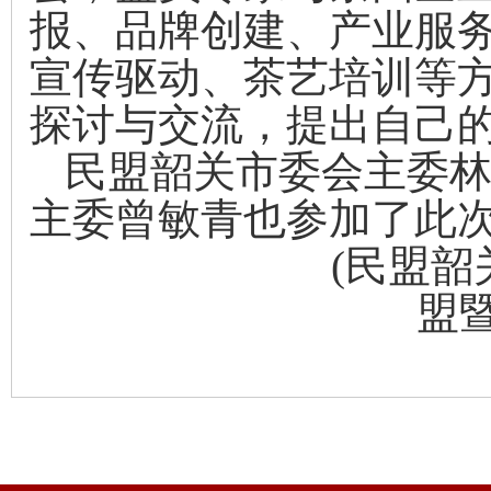
报、品牌创建、产业服
宣传驱动、茶艺培训等
探讨与交流，提出自己
民盟韶关市委会主委
主委曾敏青
也
参加了
此
(
民盟韶
盟