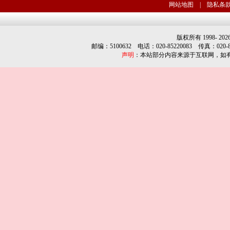
网站地图
|
隐私条
版权所有 1998-
202
邮编：5100632 电话：020-85220083 传真：020-852
声明
：本站部分内容来源于互联网，如