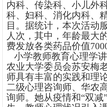
内科、传染科、小儿外
科、妇科、消化内科、
目。据统计，本次活动
人次，其中，年龄最大
费发放各类药品价值
700
小学教师教育心理学
农业大学委员会苏安梅
师具有丰富的实践和理
二级心理咨询师、华农
询师。她从疫情和“双减