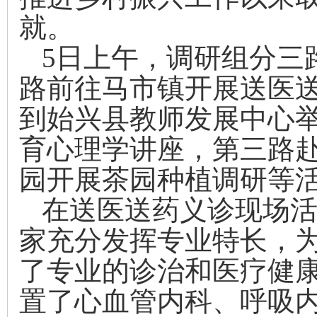
就。
5
日上午，调研组分三
路前往马市镇开展送医
到始兴县教师发展中心
育心理学讲座，第三路
园开展茶园种植调研等
在送医送药义诊现场
家充分发挥专业特长，
了专业的诊治和医疗健
置了心血管内科、呼吸