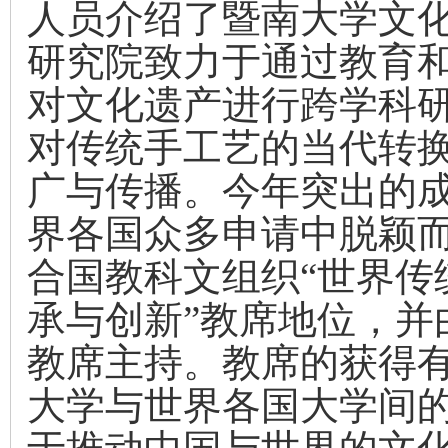
人员介绍了暨南大学文
研究院致力于通过教育
对文化遗产进行跨学科
对传统手工艺的当代转
广与传播
。今年突出的
界各国众多申请中脱颖
合国教科文组织
“世界传
承与创新”教席地位，并
教席主持。教席的获得
大学与世界各国大学间