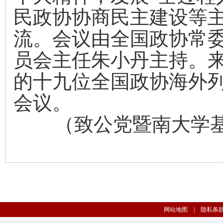
民政协协商民主建设等
流。会议由全国政协常
员会主任朱小丹主持。
的十九位全国政协海外
会议。
（致公党暨南大学
网站地图
|
隐私条