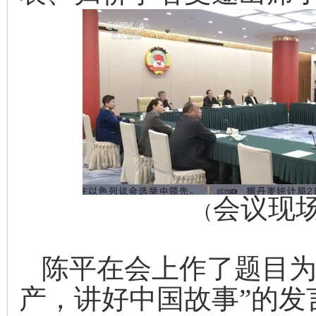
会议现
（
陈平在会上作了题目
产，讲好中国故事”的发