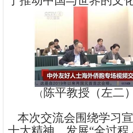
于推动中国与世界的文
陈平教授（左二
（
本次交流会围绕学习
十大精神，发展
“全过程