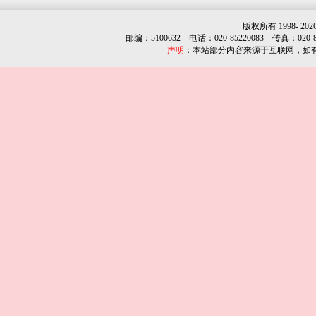
版权所有 1998-
202
邮编：5100632 电话：020-85220083 传真：020-852
声明
：本站部分内容来源于互联网，如