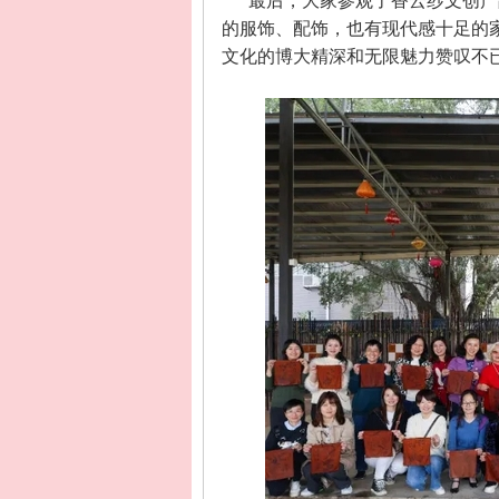
最后，大家参观了香云纱文创产
的服饰、配饰，也有现代感十足的
文化的博大精深和无限魅力赞叹不