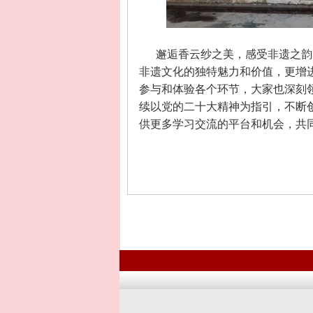
邂逅香云纱之美，感受非遗之韵
非遗文化的独特魅力和价值，更增
参与和体验各个环节，大家也深刻
续以党的二十大精神为指引，不断
供更多学习交流的平台和机会，共