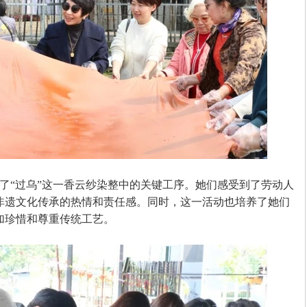
了
“过乌”这一香云纱染整中的关键工序。她们感受到了劳动人
非遗文化传承的热情和责任感。同时，这一活动也培养了她们
加珍惜和尊重传统工艺
。