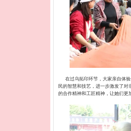
在过乌拓印环节，大家亲自体验
民的智慧和技艺，进一步激发了对
的合作精神和工匠精神，让她们更