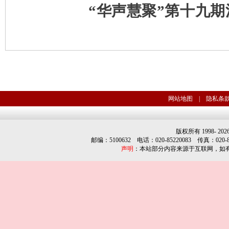
“华声慧聚”第十九
网站地图
|
隐私条
版权所有 1998-
202
邮编：5100632 电话：020-85220083 传真：020-852
声明
：本站部分内容来源于互联网，如