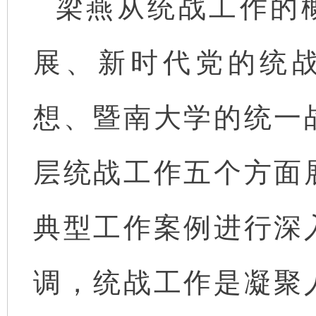
梁燕从统战工作的
展、新时代党的统
想、暨南大学的统一
层统战工作五个方面
典型工作案例进行深
调，统战工作是凝聚