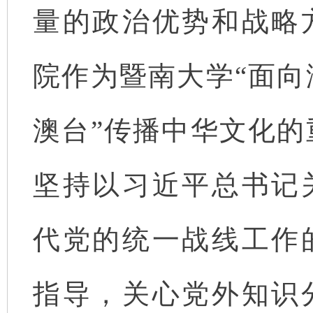
量的政治优势和战略
院作为暨南大学“面向
澳台”传播中华文化的
坚持以习近平总书记
代党的统一战线工作
指导，关心党外知识