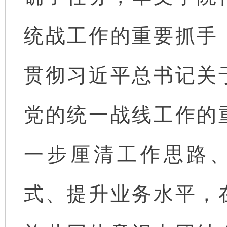
统战工作的重要抓手
贯彻习近平总书记关
党的统一战线工作的
一步厘清工作思路
式、提升业务水平，