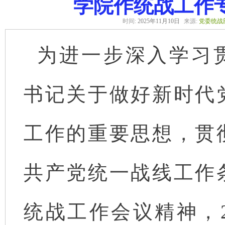
学院作统战工作
时间:
2025年11月10日
来源:
党委统战
为进一步深入学习
书记关于做好新时代
工作的重要思想，贯
共产党统一战线工作
统战工作会议精神，20