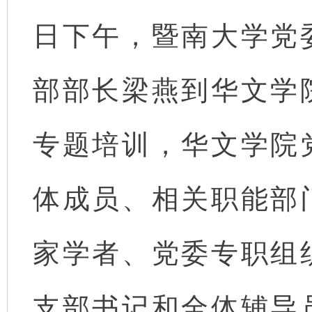
日下午，暨南大学党
部部长梁燕到
华文学
专题培训，华文学院
体成员、相关职能部
家学者、党委专职组
支部书记和全体辅导