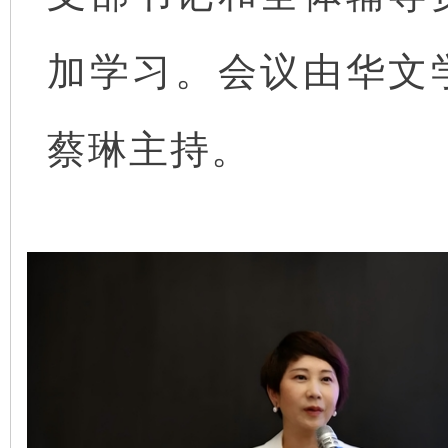
加学习。会议由华文
蔡琳主持。