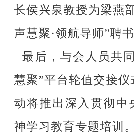
长侯兴泉教授为梁燕部
声慧聚·领航导师”聘
最后，与会人员共同
慧聚”平台轮值交接仪
动将推出深入贯彻中
神学习教育专题培训