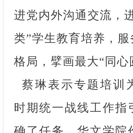
进党内外沟通交流，进
类”学生教育培养，服
格局，擘画最大“同心
蔡琳表示专题培训
时期统一战线工作指
确了任务，华文学院