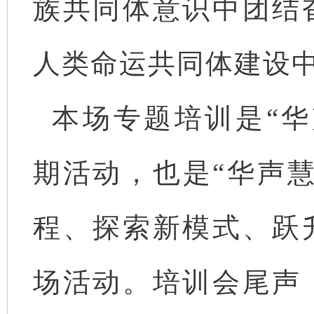
族共同体意识中团结
人类命运共同体建设
本场专题培训是“华
期活动，也是“华声慧
程、探索新模式、跃
场活动。培训会尾声