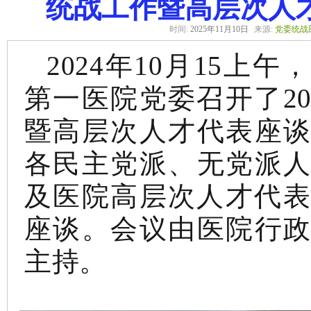
统战工作暨高层次人
时间:
2025年11月10日
来源:
党委统战
2024年10月15上
第一医院党委召开了20
暨高层次人才代表座
各民主党派、无党派
及医院高层次人才代表
座谈。会议由医院行
主持。