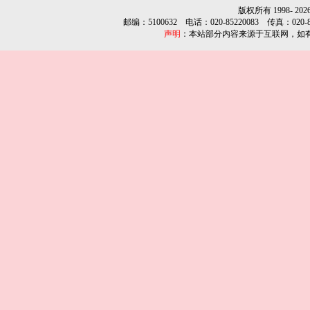
版权所有 1998-
202
邮编：5100632 电话：020-85220083 传真：020-852
声明
：本站部分内容来源于互联网，如