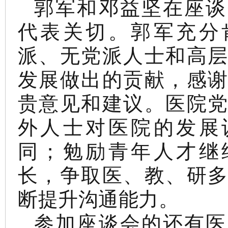
郭军和邓益坚在座谈
代表关切。郭军充分
派、无党派人士和高
发展做出的贡献，感
贵意见和建议。医院
外人士对医院的发展
同；勉励青年人才继
长，争取医、教、研
断提升沟通能力。
参加座谈会的还有医