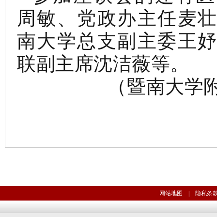
周敏、党政办主任麦
南大学总支副主委王
联副主席沈洁薇等。
（
暨南大学
网站地图
|
隐私条