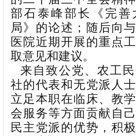
部石泰峰部长《完善
局》的论述；随后向
医院近期开展的重点
取意见和建议。
来自致公党、农工民
社的代表和无党派人
立足本职在临床、教
会服务等方面贡献自
民主党派的优势，积