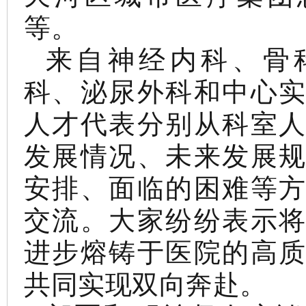
等。
来自神经内科、骨
科、泌尿外科和中心
人才代表分别从科室
发展情况、未来发展
安排、面临的困难等
交流。大家纷纷表示
进步熔铸于医院的高
共同实现双向奔赴。