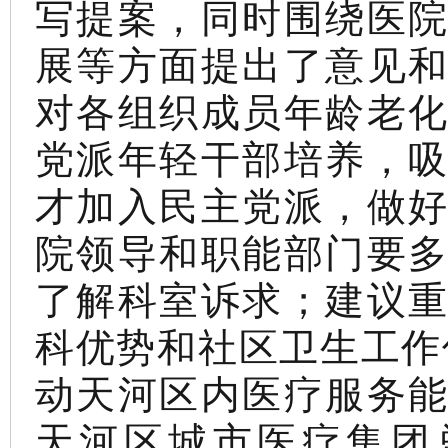
写提案，同时围绕医
展等方面提出了意见
对各组织成员年龄老
党派年轻干部培养，
才加入民主党派，做
院领导和职能部门要
了解科室诉求；建议
科优势和社区卫生工作
动天河区内医疗服务
天河区城市医疗集团