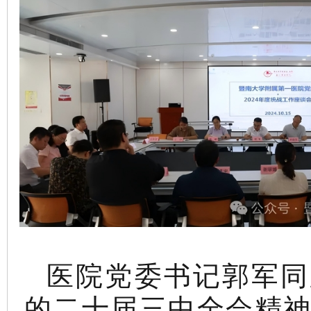
医院党委书记郭军同
的二十届三中全会精