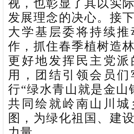
视，也彰显了其以实
发展理念的决心。接
大学基层委将持续推
作，抓住春季植树造
更好地发挥民主党派
用，团结引领会员们
行
“绿水青山就是金山
共同绘就岭南山川城
图，为绿化祖国、建
力量。