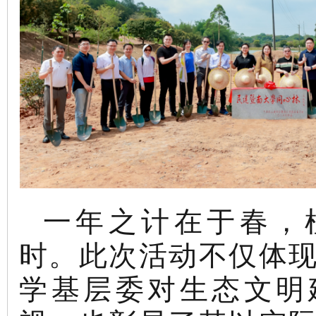
一年之计在于春，
时。此次活动不仅体
学基层委对生态文明