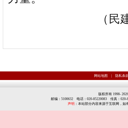
（民
网站地图
|
隐私条
版权所有 1998-
202
邮编：5100632 电话：020-85220083 传真：020-852
声明
：本站部分内容来源于互联网，如