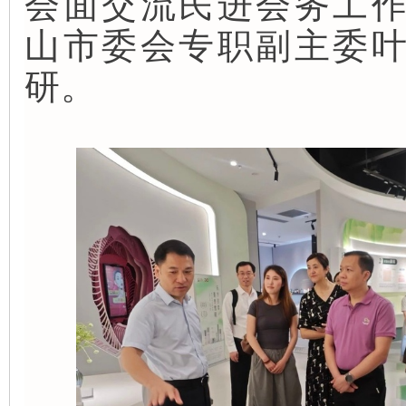
会面交流民进会务工
山市委会专职副主委
研。