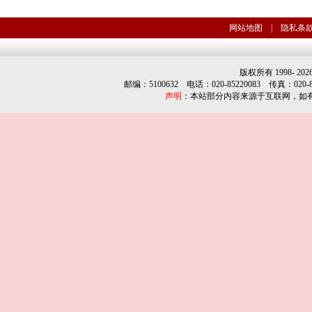
网站地图
|
隐私条
版权所有 1998-
202
邮编：5100632 电话：020-85220083 传真：020-852
声明
：本站部分内容来源于互联网，如