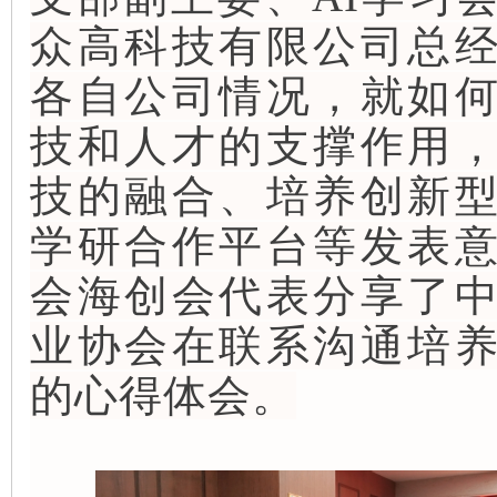
众高科技有限公司总
各自公司情况，就如
技和人才的支撑作用
技的融合、培养创新
学研合作平台等发表
会海创会代表分享了
业协会在联系沟通培
的心得体会。