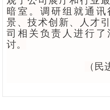
观了公司展厅和行业
暗室。调研组就通讯
景、技术创新、人才
司相关负责人进行了
讨。
（民