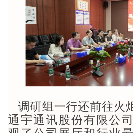
调研组一行还前往火
通宇通讯股份有限公