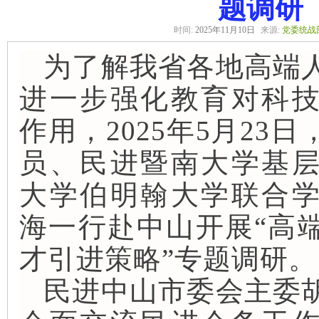
题调研
时间:
2025年11月10日
来源:
党委统战
为了解我省各地高端
进一步强化教育对科
作用，2025年5月23
员、民进暨南大学基
大学伯明翰大学联合
海一行赴中山开展“高
才引进策略”专题调研。
民进中山市委会主委