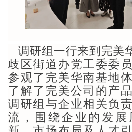
调研组一行来到完美
歧区街道办党工委委
参观了完美华南基地
了解了完美公司的产
调研组与企业相关负
流，围绕企业的发展
新、市场布局及人才