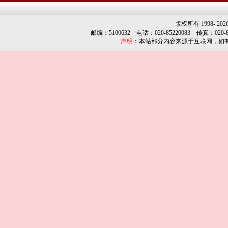
版权所有 1998-
202
邮编：5100632 电话：020-85220083 传真：020-852
声明
：本站部分内容来源于互联网，如